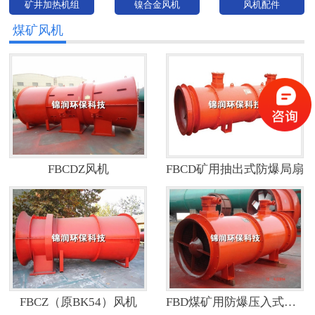
矿井加热机组
镍合金风机
风机配件
煤矿风机
FBCDZ风机
FBCD矿用抽出式防爆局扇
FBCZ（原BK54）风机
FBD煤矿用防爆压入式对旋风机