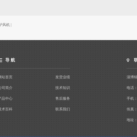
炉风机
|
导 航
网站首页
发货业绩
淄博
公司简介
技术知识
电话：0
产品中心
售后服务
手机：13
技术百科
联系我们
传真：0
地址