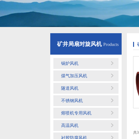
矿井局扇对旋风机
Products
锅炉风机
煤气加压风机
隧道风机
不锈钢风机
熔喷机专用风机
高温风机
共3
衬胶防腐风机