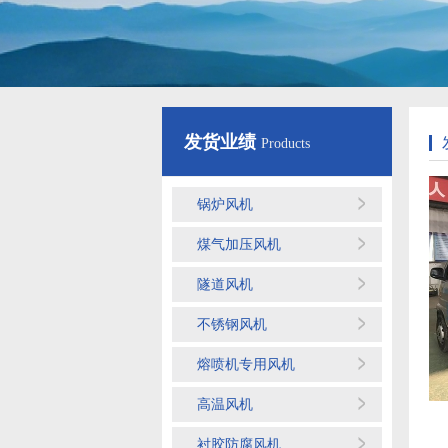
发货业绩
Products
锅炉风机
煤气加压风机
隧道风机
不锈钢风机
熔喷机专用风机
高温风机
衬胶防腐风机