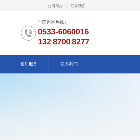
公司简介
联系我们
全国咨询热线 :
0533-6060016
132 8700 8277
售后服务
联系我们