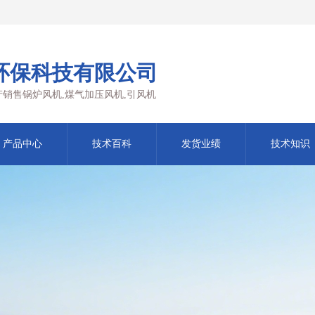
环保科技有限公司
销售锅炉风机,煤气加压风机,引风机
产品中心
技术百科
发货业绩
技术知识