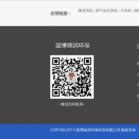
隧道风机
|
煤气加压风机
|
引风机
|
锅
友情链接：
~微信扫码联系~
COPYRIGHT © 淄博锦润环保科技有限公司 版权所有