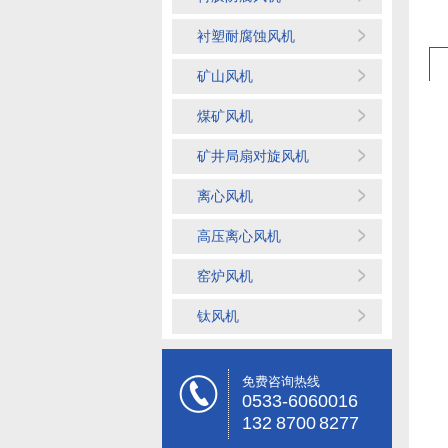
衬塑耐腐蚀风机
矿山风机
煤矿风机
矿井局扇对旋风机
离心风机
高压离心风机
窑炉风机
钛风机
免费咨询热线
0533-6060016
132 8700 8277