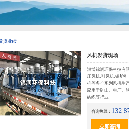
发货业绩
风机发货现场
淄博锦润环保科技有限
压风机,引风机,锅炉
机等多个系列风机生
应用于矿山、电厂、
纺织等行业。
132 8
咨询热线：