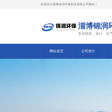
欢迎访问淄博锦润环保科技有限公司网站！
淄博锦润
专业研发、设计、生产
网站首页
公司简介