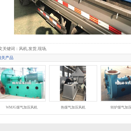
文关键词：风机,发货,现场,
相关产品
WMJG煤气加压风机
热煤气加压风机
转炉煤气加