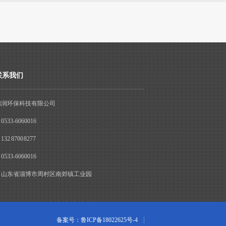
联系我们
锦润环保科技有限公司
533-6060016
2 8700 8277
533-6060016
：山东省淄博市周村区南郊镇工业园
备案号：鲁ICP备18022625号-4